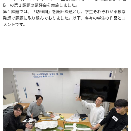
B」の第１課題の講評会を実施しました。
第１課題では、「幼稚園」を設計課題とし、学生それぞれが柔軟な
発想で課題に取り組んでおりました。以下、各々の学生の作品とコ
メントです。