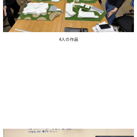
4人の作品