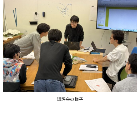
講評会の様子